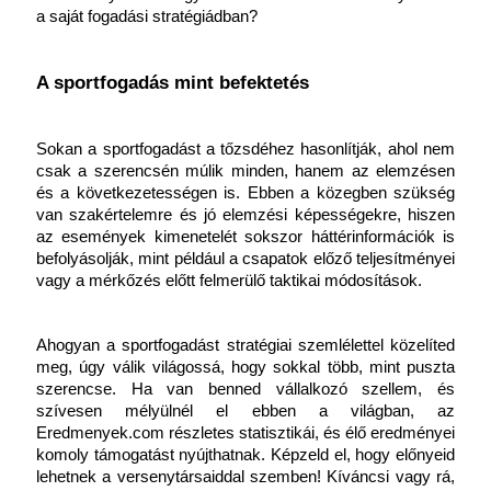
a saját fogadási stratégiádban?
A sportfogadás mint befektetés
Sokan a sportfogadást a tőzsdéhez hasonlítják, ahol nem 
csak a szerencsén múlik minden, hanem az elemzésen 
és a következetességen is. Ebben a közegben szükség 
van szakértelemre és jó elemzési képességekre, hiszen 
az események kimenetelét sokszor háttérinformációk is 
befolyásolják, mint például a csapatok előző teljesítményei 
vagy a mérkőzés előtt felmerülő taktikai módosítások.
Ahogyan a sportfogadást stratégiai szemlélettel közelíted 
meg, úgy válik világossá, hogy sokkal több, mint puszta 
szerencse. Ha van benned vállalkozó szellem, és 
szívesen mélyülnél el ebben a világban, az 
Eredmenyek.com részletes statisztikái, és élő eredményei 
komoly támogatást nyújthatnak. Képzeld el, hogy előnyeid 
lehetnek a versenytársaiddal szemben! Kíváncsi vagy rá, 