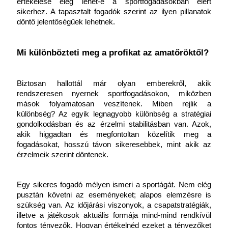
értékelése elég lehet-e a sportfogadásokban elért 
sikerhez. A tapasztalt fogadók szerint az ilyen pillanatok 
döntő jelentőségűek lehetnek.
Mi különbözteti meg a profikat az amatőröktől?
Biztosan hallottál már olyan emberekről, akik 
rendszeresen nyernek sportfogadásokon, miközben 
mások folyamatosan veszítenek. Miben rejlik a 
különbség? Az egyik legnagyobb különbség a stratégiai 
gondolkodásban és az érzelmi stabilitásban van. Azok, 
akik higgadtan és megfontoltan közelítik meg a 
fogadásokat, hosszú távon sikeresebbek, mint akik az 
érzelmeik szerint döntenek.
Egy sikeres fogadó mélyen ismeri a sportágát. Nem elég 
pusztán követni az eseményeket; alapos elemzésre is 
szükség van. Az időjárási viszonyok, a csapatstratégiák, 
illetve a játékosok aktuális formája mind-mind rendkívül 
fontos tényezők. Hogyan értékelnéd ezeket a tényezőket 