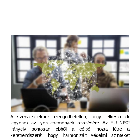
A szervezeteknek elengedhetetlen, hogy felkészültek 
legyenek az ilyen események kezelésére. Az EU NIS2 
irányelv pontosan ebből a célból hozta létre a 
keretrendszerét, hogy harmonizált védelmi szinteket 