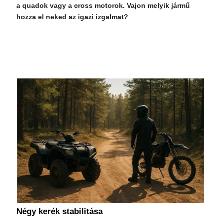
a quadok vagy a cross motorok. Vajon melyik jármű
hozza el neked az igazi izgalmat?
Négy kerék stabilitása